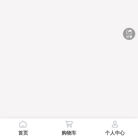
首页
购物车
个人中心