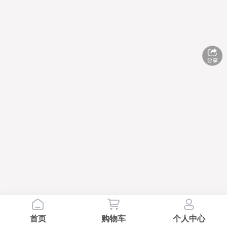
首页
购物车
个人中心